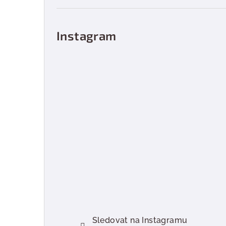
Instagram
Sledovat na Instagramu