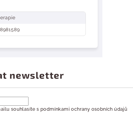
erapie
8981589
at newsletter
ailu souhlasíte s
podmínkami ochrany osobních údajů