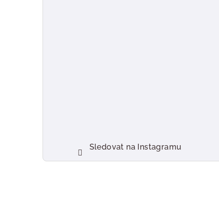
Sledovat na Instagramu