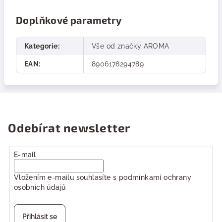
Doplňkové parametry
Kategorie
:
Vše od značky AROMA
EAN
:
8906178294789
Odebírat newsletter
E-mail
Vložením e-mailu souhlasíte s
podmínkami ochrany
osobních údajů
Přihlásit se