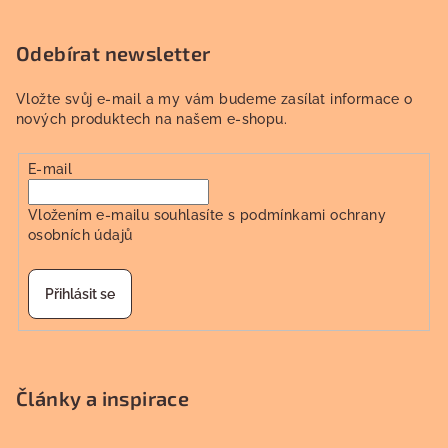
Odebírat newsletter
Vložte svůj e-mail a my vám budeme zasílat informace o
nových produktech na našem e-shopu.
E-mail
Vložením e-mailu souhlasíte s
podmínkami ochrany
osobních údajů
Přihlásit se
Články a inspirace