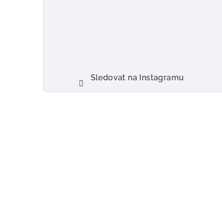
Sledovat na Instagramu