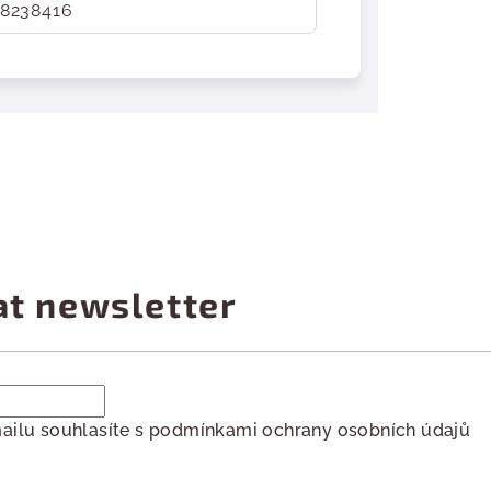
8238416
at newsletter
ailu souhlasíte s
podmínkami ochrany osobních údajů