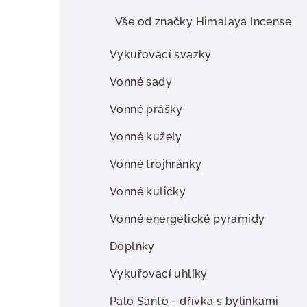
Vše od značky Himalaya Incense
Vykuřovací svazky
Vonné sady
Vonné prášky
Vonné kužely
Vonné trojhránky
Vonné kuličky
Vonné energetické pyramidy
Doplňky
Vykuřovací uhlíky
Palo Santo - dřívka s bylinkami