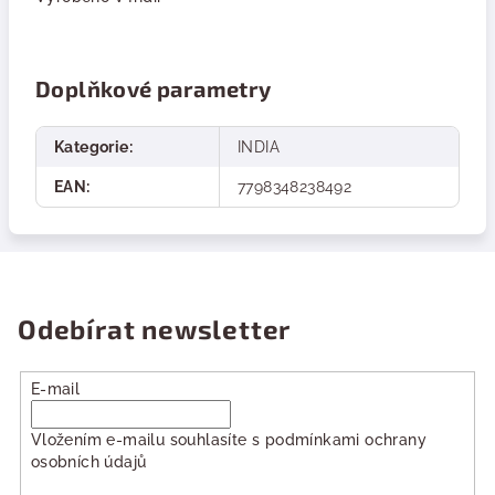
Doplňkové parametry
Kategorie
:
INDIA
EAN
:
7798348238492
Odebírat newsletter
E-mail
Vložením e-mailu souhlasíte s
podmínkami ochrany
osobních údajů