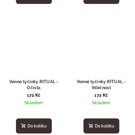
Vonné tyčinky RITUAL -
Vonné tyčinky RITUAL -
Očista
Vděčnost
172 Kč
172 Kč
Skladem
Skladem
Do košíku
Do košíku