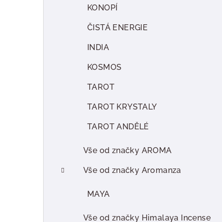
KONOPÍ
ČISTÁ ENERGIE
INDIA
KOSMOS
TAROT
TAROT KRYSTALY
TAROT ANDĚLÉ
Vše od značky AROMA
Vše od značky Aromanza
MAYA
Vše od značky Himalaya Incense