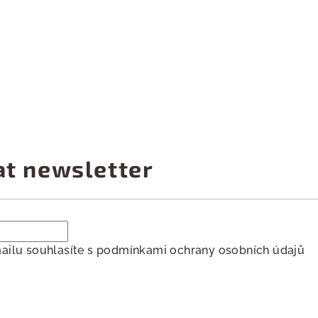
at newsletter
ailu souhlasíte s
podmínkami ochrany osobních údajů