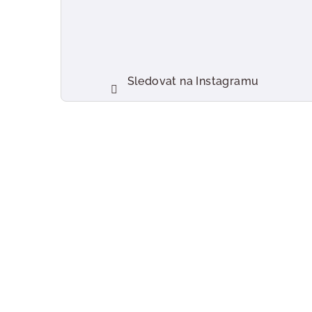
Sledovat na Instagramu