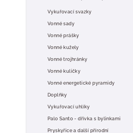
Vykuřovací svazky
Vonné sady
Vonné prášky
Vonné kužely
Vonné trojhránky
Vonné kuličky
Vonné energetické pyramidy
Doplňky
Vykuřovací uhlíky
Palo Santo - dřívka s bylinkami
Pryskyřice a další přírodní