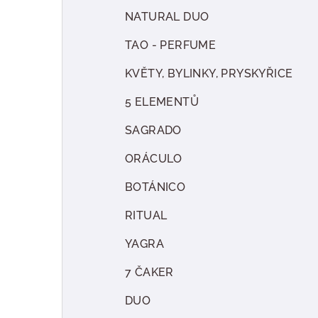
NATURAL DUO
TAO - PERFUME
KVĚTY, BYLINKY, PRYSKYŘICE
5 ELEMENTŮ
SAGRADO
ORÁCULO
BOTÁNICO
RITUAL
YAGRA
7 ČAKER
DUO