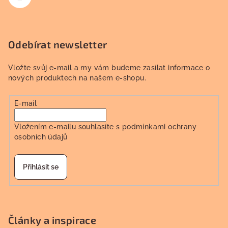
Odebírat newsletter
Vložte svůj e-mail a my vám budeme zasílat informace o
nových produktech na našem e-shopu.
E-mail
Vložením e-mailu souhlasíte s
podmínkami ochrany
osobních údajů
Přihlásit se
Články a inspirace